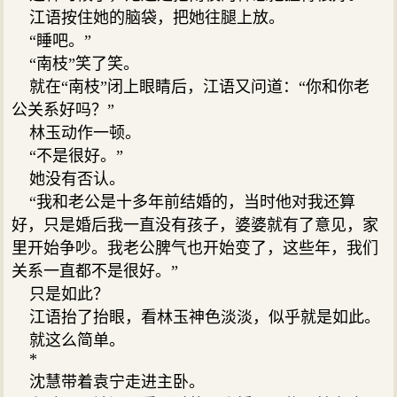
江语按住她的脑袋，把她往腿上放。
“睡吧。”
“南枝”笑了笑。
就在“南枝”闭上眼睛后，江语又问道：“你和你老
公关系好吗？”
林玉动作一顿。
“不是很好。”
她没有否认。
“我和老公是十多年前结婚的，当时他对我还算
好，只是婚后我一直没有孩子，婆婆就有了意见，家
里开始争吵。我老公脾气也开始变了，这些年，我们
关系一直都不是很好。”
只是如此？
江语抬了抬眼，看林玉神色淡淡，似乎就是如此。
就这么简单。
*
沈慧带着袁宁走进主卧。