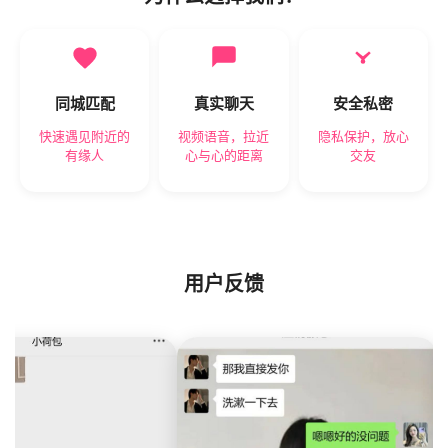
同城匹配
真实聊天
安全私密
快速遇见附近的
视频语音，拉近
隐私保护，放心
有缘人
心与心的距离
交友
用户反馈