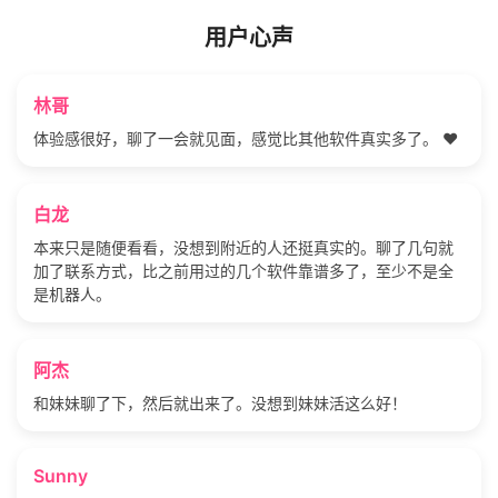
用户心声
林哥
体验感很好，聊了一会就见面，感觉比其他软件真实多了。 ❤️
白龙
本来只是随便看看，没想到附近的人还挺真实的。聊了几句就
加了联系方式，比之前用过的几个软件靠谱多了，至少不是全
是机器人。
阿杰
和妹妹聊了下，然后就出来了。没想到妹妹活这么好！
Sunny