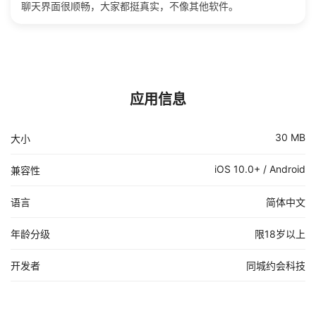
聊天界面很顺畅，大家都挺真实，不像其他软件。
应用信息
30 MB
大小
iOS 10.0+ / Android
兼容性
语言
简体中文
年龄分级
限18岁以上
开发者
同城约会科技