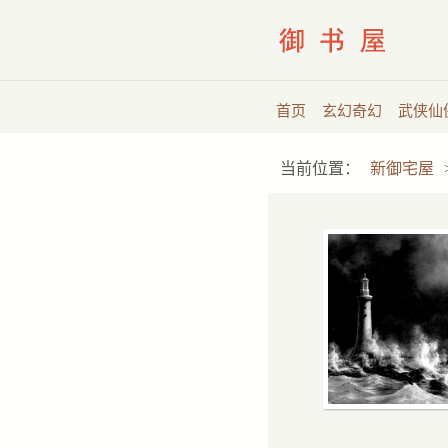
首页
玄幻奇幻
武侠仙
当前位置：
新御宅屋