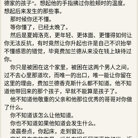
德家的孩子”。想起他的手指拂过你脸颊时的温度。
想起后来发生的那些事。
那时候你还不懂。
等你懂了，已经太晚了。
然后是夏姆洛克，更年轻、更体面、更懂得如何让
你无法反抗，有时竟然让你升起也许是自己不识抬举
不懂感恩的错觉，毕竟费加兰德从来没在钱上缺待过
你。
你只是被困在这个家里，被困在这两个男人之间，
过不去心里那道坎，而唯一的出口，唯一能让你留在
这里的理由，费加兰德香克斯什么都不知道。他不知
道他带回来的那个孩子，早就不能算是孩子了。
他不知道他敬重的父亲和他那位优秀的哥哥对你做
了什么。
你不知道该怎么让他知道。
你也不知道如果他知道会发生什么。
凌晨叁点，你起床，走到窗边。