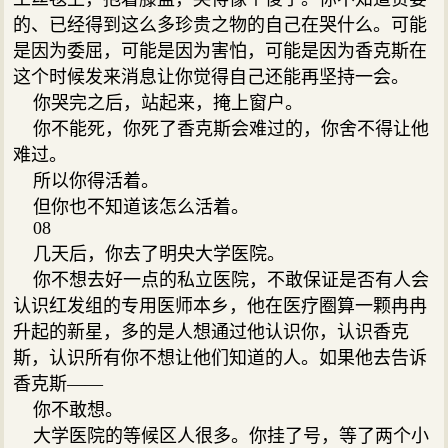
的、已经得到这么多珍贵之物的自己在哭什么。可能
是因为委屈，可能是因为害怕，可能是因为香克斯在
这个时候发来消息让你觉得自己还能再坚持一会。
你哭完之后，站起来，掩上窗户。
你不能死，你死了香克斯会难过的，你舍不得让他
难过。
所以你得活着。
但你也不知道该怎么活着。
08
几天后，你去了明央大学医院。
你不想去好一点的私立医院，不敢保证是否有人会
认识红发组的专用医师本乡，他在医疗圈算一颗冉冉
升起的新星，多的是人想通过他认识你，认识香克
斯，认识所有你不想让他们知道的人。如果他去告诉
香克斯——
你不敢想。
大学医院的等候区人很多。你挂了号，等了两个小