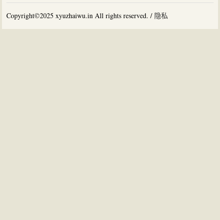
Copyright©2025 xyuzhaiwu.in All rights reserved. /
隐私